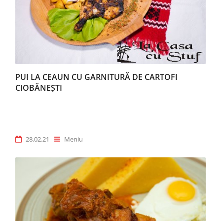
PUI LA CEAUN CU GARNITURĂ DE CARTOFI
CIOBĂNEȘTI
28.02.21
Meniu